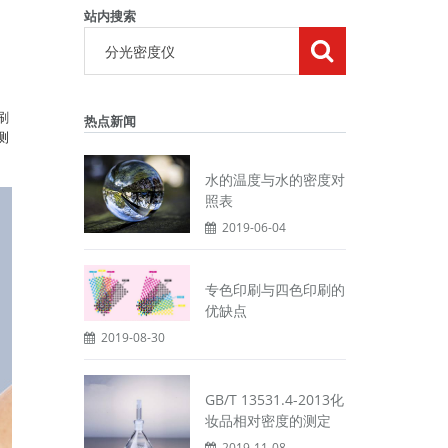
站内搜索
刷
热点新闻
测
水的温度与水的密度对
照表
2019-06-04
专色印刷与四色印刷的
优缺点
2019-08-30
GB/T 13531.4-2013化
妆品相对密度的测定
2019-11-08