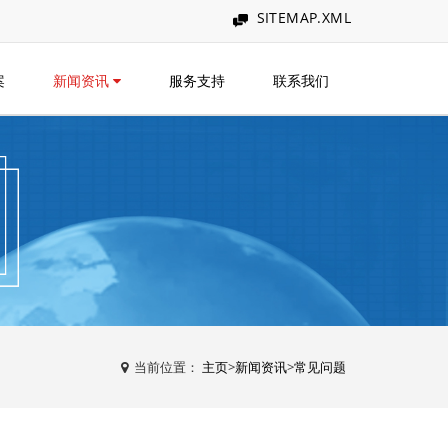
SITEMAP.XML
案
新闻资讯
服务支持
联系我们
当前位置：
主页
>
新闻资讯
>
常见问题