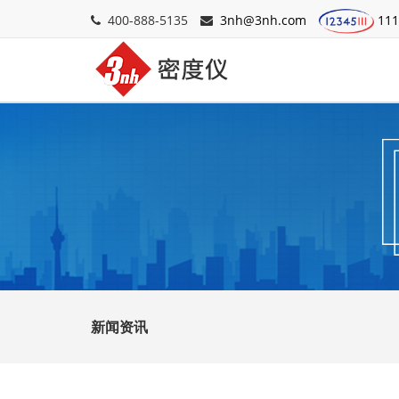
400-888-5135
3nh@3nh.com
11
新闻资讯