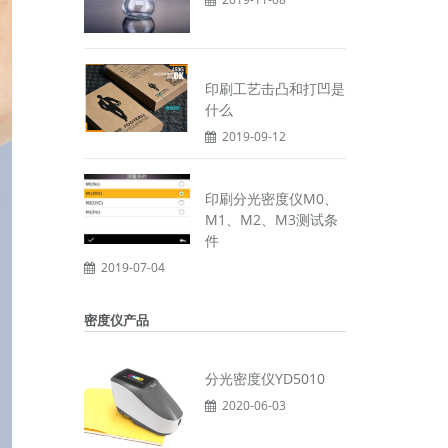
印刷工艺击凸和打凹是
什么
2019-09-12
印刷分光密度仪M0、
M1、M2、M3测试条
件
2019-07-04
密度仪产品
分光密度仪YD5010
2020-06-03