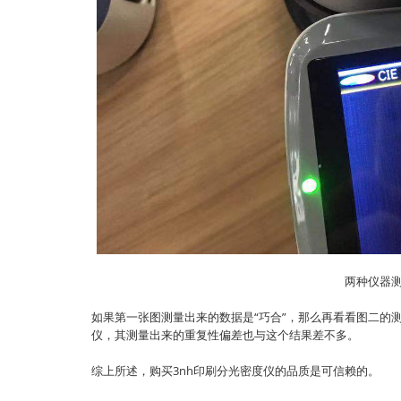
两种仪器
如果第一张图测量出来的数据是“巧合”，那么再看看图二的测
仪，其测量出来的重复性偏差也与这个结果差不多。
综上所述，购买3nh印刷分光密度仪的品质是可信赖的。