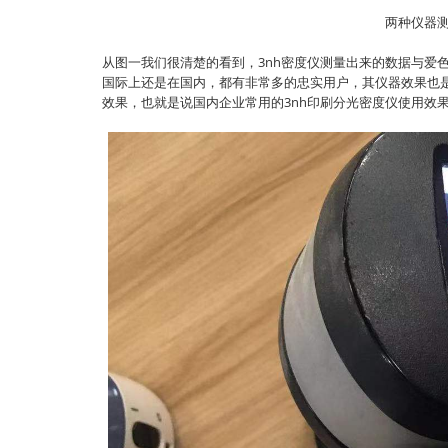
两种仪器
从图一我们很清楚的看到，3nh密度仪测量出来的数据与爱色
国际上还是在国内，都有非常多的忠实用户，其仪器效果也是奋
效果，也就是说国内企业常用的3nh印刷分光密度仪使用效