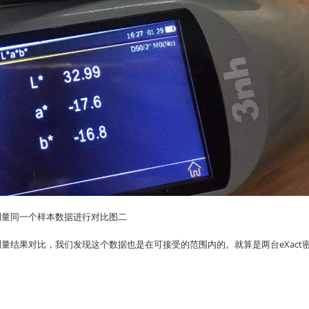
测量同一个样本数据进行对比图二
量结果对比，我们发现这个数据也是在可接受的范围内的。就算是两台eXact