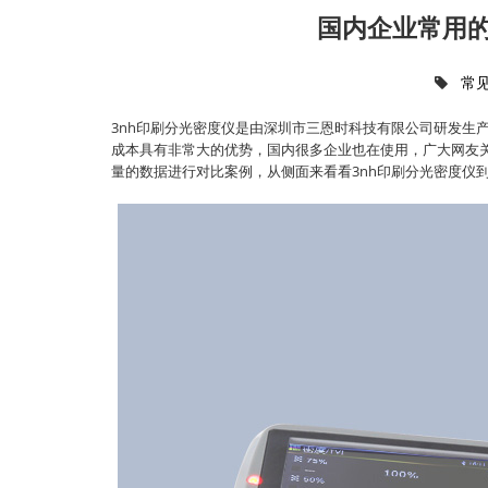
国内企业常用的
常
3nh印刷分光密度仪是由深圳市三恩时科技有限公司研发生
成本具有非常大的优势，国内很多企业也在使用，广大网友关
量的数据进行对比案例，从侧面来看看3nh印刷分光密度仪