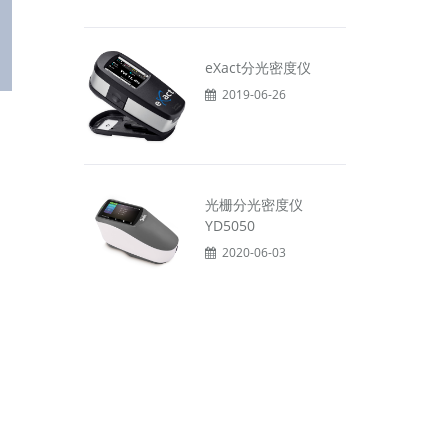
eXact分光密度仪
2019-06-26
光栅分光密度仪
YD5050
2020-06-03