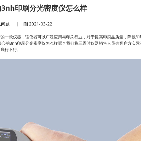
3nh印刷分光密度仪怎么样
见问题
|
2021-03-22
产的一款仪器，该仪器可以广泛应用与印刷行业，对于提高印刷品质量，降低印
心的3nh印刷分光密度仪怎么样呢？我们将三恩时仪器销售人员去客户方实际
到底行不行。