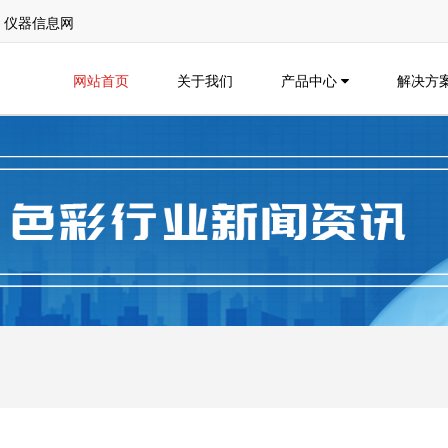
1 仪器信息网
网站首页
关于我们
产品中心
解决方